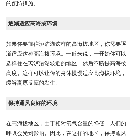
的预防措施。
逐渐适应高海拔环境
如果你要前往泸沽湖这样的高海拔地区，你需要逐
渐适应这种高海拔环境。一般来说，一开始你可以
选择住在离泸沽湖较近的地区，然后不断提高海拔
高度。这样可以让你的身体慢慢适应高海拔环境，
缓解高原反应的发生。
保持通风良好的环境
在高海拔地区，由于相对氧气含量的降低，人们的
呼吸会受到影响。因此，在这样的地区，保持通风