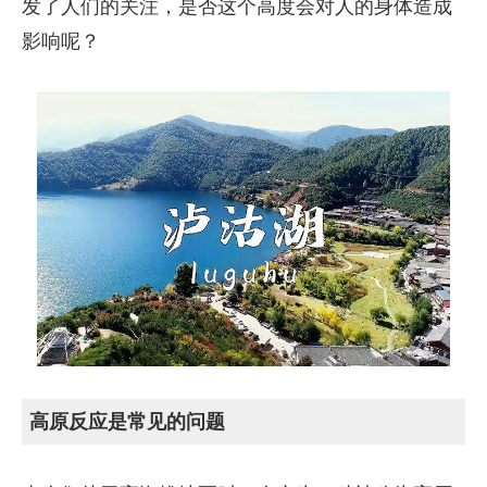
发了人们的关注，是否这个高度会对人的身体造成
影响呢？
高原反应是常见的问题