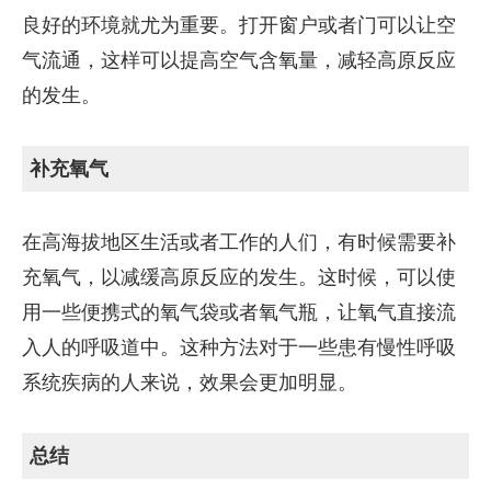
良好的环境就尤为重要。打开窗户或者门可以让空
气流通，这样可以提高空气含氧量，减轻高原反应
的发生。
补充氧气
在高海拔地区生活或者工作的人们，有时候需要补
充氧气，以减缓高原反应的发生。这时候，可以使
用一些便携式的氧气袋或者氧气瓶，让氧气直接流
入人的呼吸道中。这种方法对于一些患有慢性呼吸
系统疾病的人来说，效果会更加明显。
总结