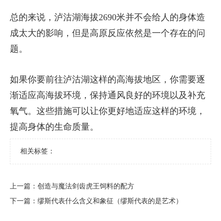
总的来说，泸沽湖海拔2690米并不会给人的身体造
成太大的影响，但是高原反应依然是一个存在的问
题。
如果你要前往泸沽湖这样的高海拔地区，你需要逐
渐适应高海拔环境，保持通风良好的环境以及补充
氧气。这些措施可以让你更好地适应这样的环境，
提高身体的生命质量。
相关标签：
上一篇：
​创造与魔法剑齿虎王饲料的配方
下一篇：
​缪斯代表什么含义和象征（缪斯代表的是艺术）