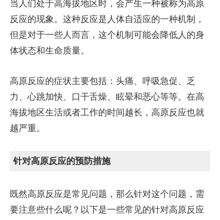
当人们处于高海拔地区时，会产生一种被称为高原
反应的现象。这种反应是人体自适应的一种机制，
但是对于一些人而言，这个机制可能会降低人的身
体状态和生命质量。
高原反应的症状主要包括：头痛、呼吸急促、乏
力、心跳加快、口干舌燥、眩晕和恶心等等。在高
海拔地区生活或者工作的时间越长，高原反应也就
越严重。
针对高原反应的预防措施
既然高原反应是常见问题，那么针对这个问题，需
要注意些什么呢？以下是一些常见的针对高原反应