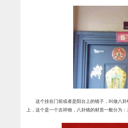
这个挂在门前或者是阳台上的镜子，叫做八卦
上，这个是一个吉祥物，八卦镜的材质一般分为：