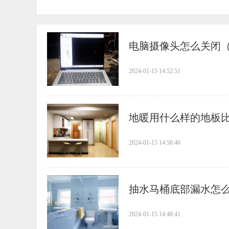
​电脑摄像头怎么关闭
2024-01-15 14:52:51
​地暖用什么样的地板
2024-01-15 14:50:46
​抽水马桶底部漏水怎
2024-01-15 14:48:41