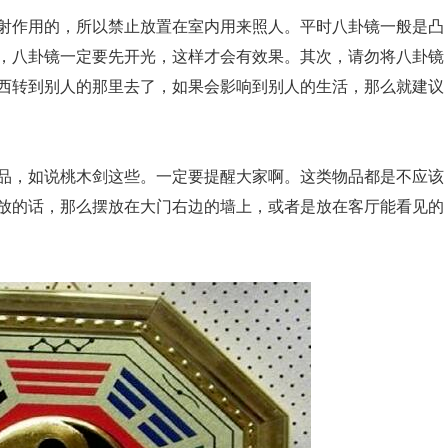
射作用的，所以禁止放置在室内用来照人。平时八卦镜一般是凸
，八卦镜一定要先开光，这样才会有效果。其次，请勿将八卦镜
西转到别人的那里去了，如果会影响到别人的生活，那么就建议
品，如说桃木剑这些。一定要提醒大家啊。这类物品都是不应该
放的话，那么摆放在大门右边的墙上，或者是放在客厅能看见的