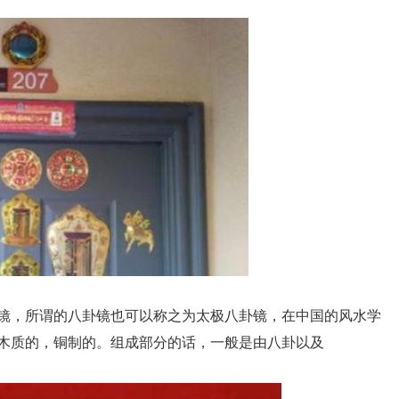
镜，所谓的八卦镜也可以称之为太极八卦镜，在中国的风水学
木质的，铜制的。组成部分的话，一般是由八卦以及