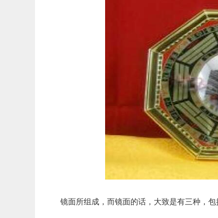
镜面所组成，而镜面的话，大致是有三种，包