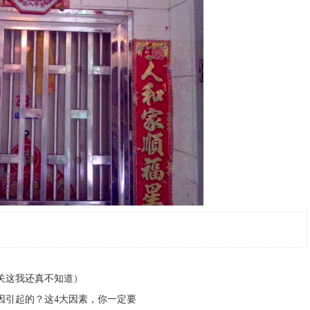
关这我还真不知道）
因引起的？这4大因素，你一定要