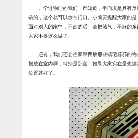
。学过物理的我们，都知道，平面境是具有反
镜的，这个就可以放在门口。小编要提醒大家的是
面对别人的家中，不然的话，会把煞气，不好的东
大家不要这么做了。
还有，我们还会往家里摆放那些镇宅辟邪的物
摆放在室内啊，特别是卧室，如果大家实在是想摆
位置就好了。