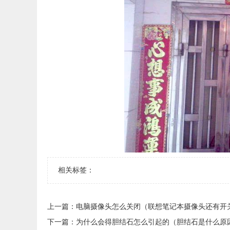
相关标签：
上一篇：
​电脑摄像头怎么关闭（联想笔记本摄像头还有开
下一篇：
​为什么会得胆结石怎么引起的（胆结石是什么原