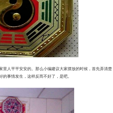
家里人平平安安的。那么小编建议大家摆放的时候，首先弄清楚
好的事情发生，这样反而不好了，是吧。