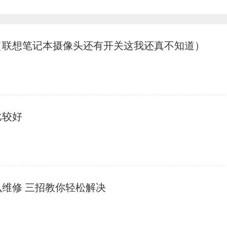
（联想笔记本摄像头还有开关这我还真不知道）
比较好
么维修 三招教你轻松解决