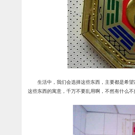
生活中，我们会选择这些东西，主要都是希望
这些东西的寓意，千万不要乱用啊，不然有什么不