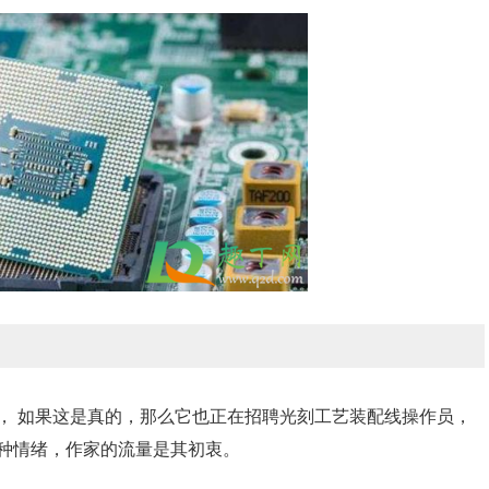
， 如果这是真的，那么它也正在招聘光刻工艺装配线操作员，
种情绪，作家的流量是其初衷。