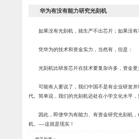
华为有没有能力研究光刻机
如果没有光刻机，就生产不出芯片；如果没有
凭华为的技术和资金实力，当然有，但是：
光刻机比研发芯片在技术要复杂许多，资金更
可能有人要说了，我们中国不是有企业研发并
代。简单说，我们的光刻机还处在小学文化水平，
因此，即便华为有能力、有资金研究光刻机，
机。----这就是现实！