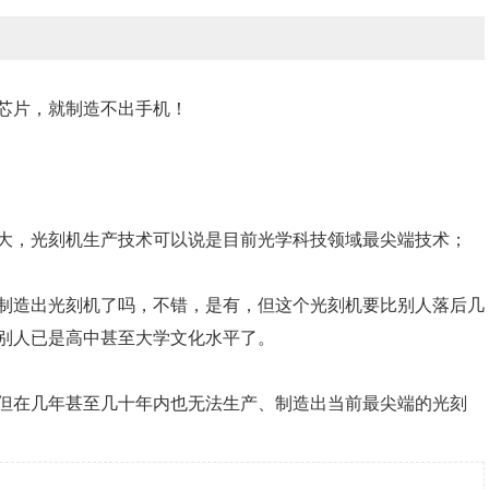
芯片，就制造不出手机！
大，光刻机生产技术可以说是目前光学科技领域最尖端技术；
制造出光刻机了吗，不错，是有，但这个光刻机要比别人落后几
别人已是高中甚至大学文化水平了。
但在几年甚至几十年内也无法生产、制造出当前最尖端的光刻