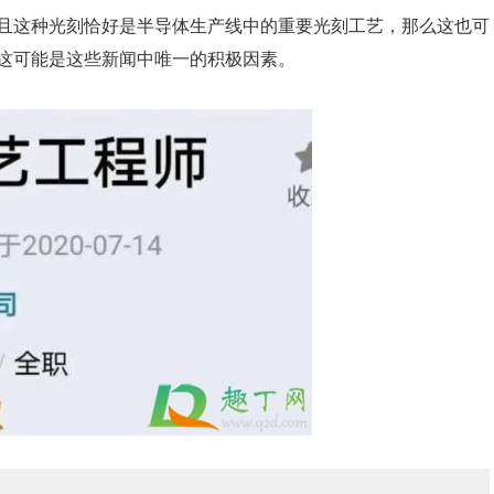
且这种光刻恰好是半导体生产线中的重要光刻工艺，那么这也可
这可能是这些新闻中唯一的积极因素。