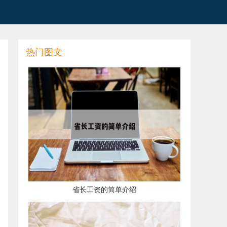
热门图文
​省长工资的简单介绍