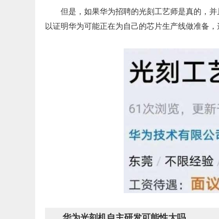
但是，如果华为招聘的光刻工艺师是真的，并
以证明华为可能正在为自己的芯片生产线做准备，
华为光刻机自主研发可能性大吗