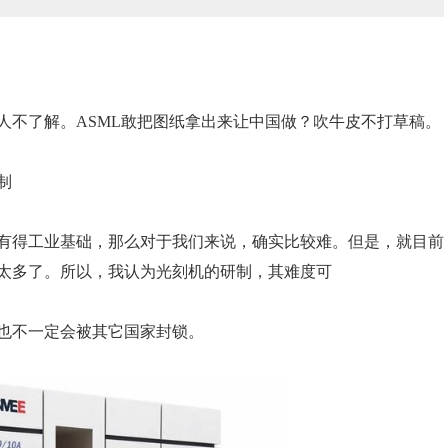
人不了解。ASML敢把图纸拿出来让中国做？吹牛皮不打草稿。
制
有得工业基础，那么对于我们来说，确实比较难。但是，就目前
太多了。所以，我认为光刻机的研制，其难度可
也不一定会被其它国家封锁。