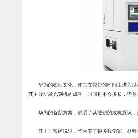
华为的狼性文化，使其在较短的时间里进入世界
其主导研发光刻机的成功，时间也不会多长，毕竟
华为的备胎方案，说明了其敏锐的危机意识，
任正非曾经说过，华为养了很多数学家、材料