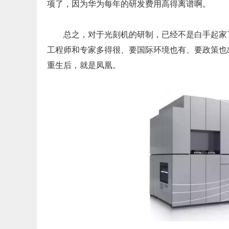
项了，因为华为每年的研发费用高得离谱啊。
总之，对于光刻机的研制，已经不是白手起家
工程师和专家多得很、要国际环境也有、要政策也
重生后，就是凤凰。