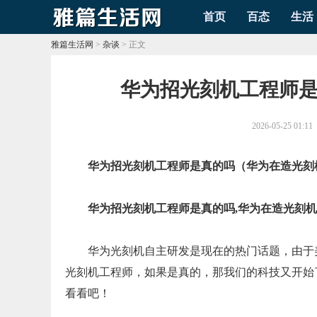
首页
百态
生活
雅篇生活网
>
杂谈
> 正文
​华为招光刻机工程师
2026-05-25 01:11
华为招光刻机工程师是真的吗（华为在造光刻
华为招光刻机工程师是真的吗,华为在造光刻
华为光刻机自主研发是现在的热门话题，由于
光刻机工程师，如果是真的，那我们的科技又开始
看看吧！