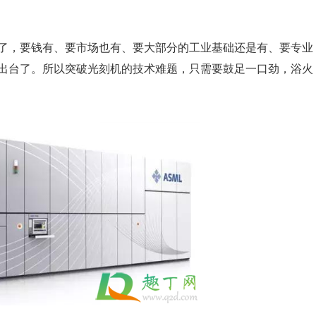
了，要钱有、要市场也有、要大部分的工业基础还是有、要专业
出台了。所以突破光刻机的技术难题，只需要鼓足一口劲，浴火