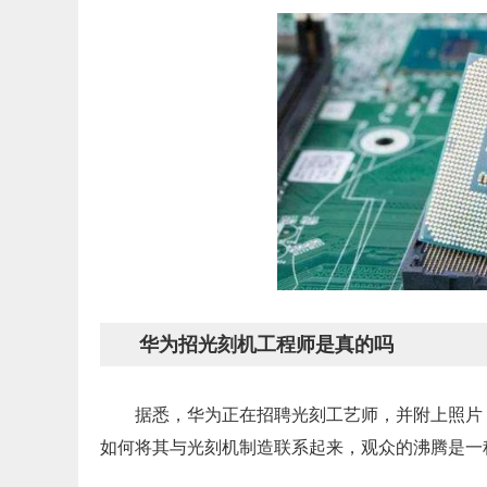
华为招光刻机工程师是真的吗
据悉，华为正在招聘光刻工艺师，并附上照片
如何将其与光刻机制造联系起来，观众的沸腾是一