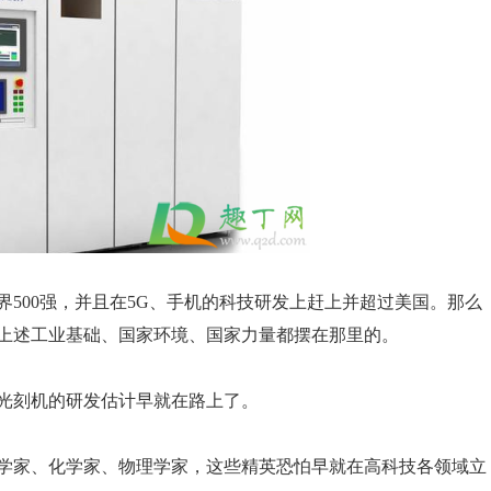
500强，并且在5G、手机的科技研发上赶上并超过美国。那么
上述工业基础、国家环境、国家力量都摆在那里的。
光刻机的研发估计早就在路上了。
学家、化学家、物理学家，这些精英恐怕早就在高科技各领域立