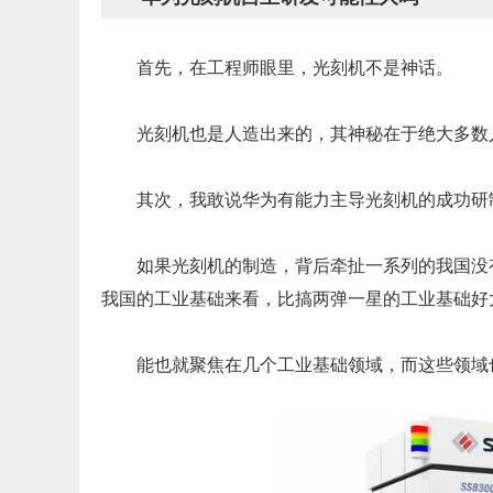
首先，在工程师眼里，光刻机不是神话。
光刻机也是人造出来的，其神秘在于绝大多数
其次，我敢说华为有能力主导光刻机的成功研
如果光刻机的制造，背后牵扯一系列的我国没
我国的工业基础来看，比搞两弹一星的工业基础好
能也就聚焦在几个工业基础领域，而这些领域