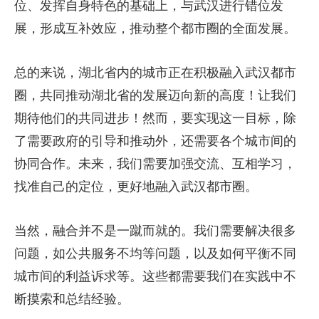
位、发挥自身特色的基础上，与武汉进行错位发
展，形成互补效应，推动整个都市圈的全面发展。
总的来说，湖北省内的城市正在积极融入武汉都市
圈，共同推动湖北省的发展迈向新的高度！让我们
期待他们的共同进步！然而，要实现这一目标，除
了需要政府的引导和推动外，还需要各个城市间的
协同合作。未来，我们需要加强交流、互相学习，
找准自己的定位，更好地融入武汉都市圈。
当然，融合并不是一蹴而就的。我们需要解决很多
问题，如公共服务不均等问题，以及如何平衡不同
城市间的利益诉求等。这些都需要我们在实践中不
断摸索和总结经验。