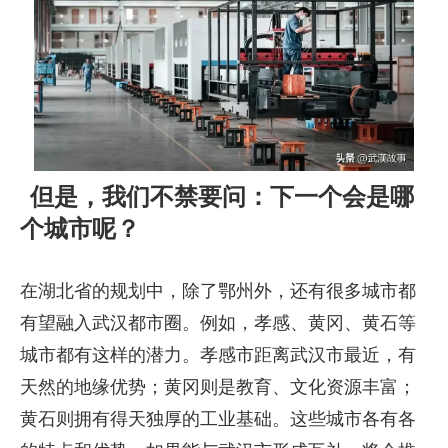
但是，我们不禁要问：下一个会是哪
个城市呢？
在湖北省的规划中，除了鄂州外，还有很多城市都
有望融入武汉都市圈。例如，孝感、黄冈、黄石等
城市都有这样的潜力。孝感市距离武汉市最近，有
天然的地缘优势；黄冈则是教育、文化资源丰富；
黄石则拥有得天独厚的工业基础。这些城市各有各