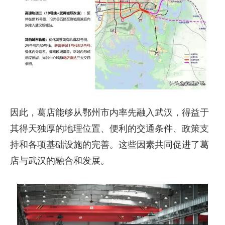
因此，葛店能够从鄂州市内率先融入武汉，得益于
其得天独厚的地理位置、便利的交通条件、政策支
持和各项基础设施的完善。这些因素共同促进了葛
店与武汉的融合和发展。