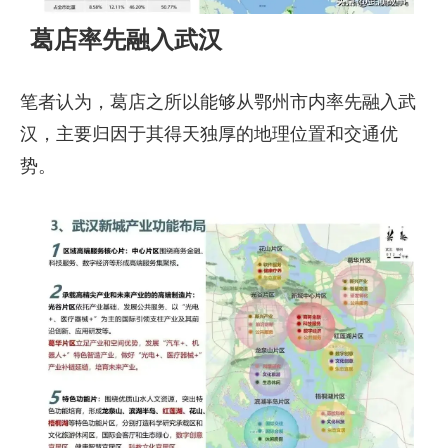
葛店率先融入武汉
笔者认为，葛店之所以能够从鄂州市内率先融入武
汉，主要归因于其得天独厚的地理位置和交通优
势。