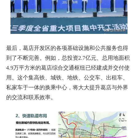
最后，葛店开发区的各项基础设施和公共服务也得
到了不断完善。例如，总投资2.7亿元、总用地面积
4.9万平方米的葛店综合交通枢纽已经建成并交付使
用。这个集高铁、城铁、地铁、公交车、出租车、
私家车于一体的换乘中心，将大大提升葛店与外界
的交流和联系效率。