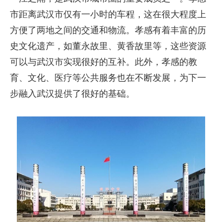
市距离武汉市仅有一小时的车程，这在很大程度上
方便了两地之间的交通和物流。孝感有着丰富的历
史文化遗产，如董永故里、黄香故里等，这些资源
可以与武汉市实现很好的互补。此外，孝感的教
育、文化、医疗等公共服务也在不断发展，为下一
步融入武汉提供了很好的基础。