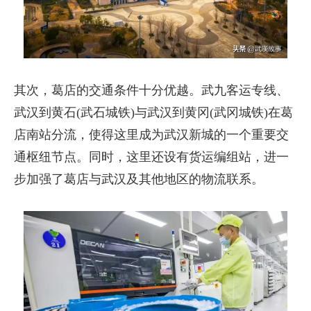
其次，葛店的交通条件十分优越。武九客运专线、
武汉到黄石(武石城铁)与武汉到黄冈(武冈城铁)在葛
店南站分流，使得这里成为武汉新城的一个重要交
通枢纽节点。同时，这里还设有货运编组站，进一
步加强了葛店与武汉及其他地区的物流联系。