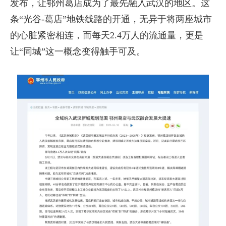
发布，让鄂州葛店成为了最先融入武汉的地区。这
条“光谷-葛店”地铁线路的开通，无异于将两座城市
的心脏紧密相连，而每天2.4万人的流通量，更是
让“同城”这一概念变得触手可及。