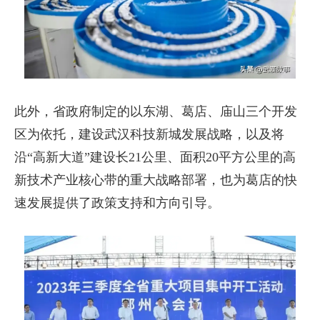
此外，省政府制定的以东湖、葛店、庙山三个开发
区为依托，建设武汉科技新城发展战略，以及将
沿“高新大道”建设长21公里、面积20平方公里的高
新技术产业核心带的重大战略部署，也为葛店的快
速发展提供了政策支持和方向引导。