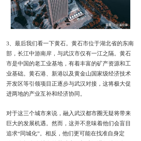
3、最后我们看一下黄石。黄石市位于湖北省的东南
部，长江中游南岸，与武汉市仅有一江之隔。黄石
市是中国的老工业基地，有着丰富的矿产资源和工
业基础。黄石港、新港以及黄金山国家级经济技术
开发区等引领项目正逐步与武汉对接，这将极大促
进两地的产业互补和经济协同。
对于这三个城市来说，融入武汉都市圈无疑将带来
巨大的发展机遇。然而，这并不意味着他们会盲目
追求“同城化”。相反，他们更可能在找准自身定