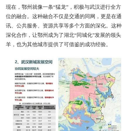
现在，鄂州就像一条“猛龙”，积极与武汉进行全方
位的融合。这种融合不仅是交通的同网，更是在通
讯、公共服务、资源共享等多个方面的深化。这种
深化合作，让鄂州成为了湖北“同城化”发展的领头
羊，也为其他城市提供了可借鉴的成功经验。