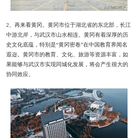
2、再来看黄冈。黄冈市位于湖北省的东北部，长江
中游北岸，与武汉市山水相连。黄冈有着深厚的历
史文化底蕴，特别是“黄冈密卷”在中国教育界闻名
遐迩。黄冈市的教育、文化、旅游等资源丰富，如
果能够与武汉市实现同城化发展，将会产生很大的
协同效应。