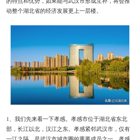
的特点和优势，如果能与武汉市形成互补，将会推
动整个湖北省的经济发展更上一层楼。
1、我们先来看一下孝感。孝感市位于湖北省东北
部，长江以北，汉江之东。孝感紧邻武汉市，仅有
一江之隔，是武汉市城市圈的重要成员之一。孝感