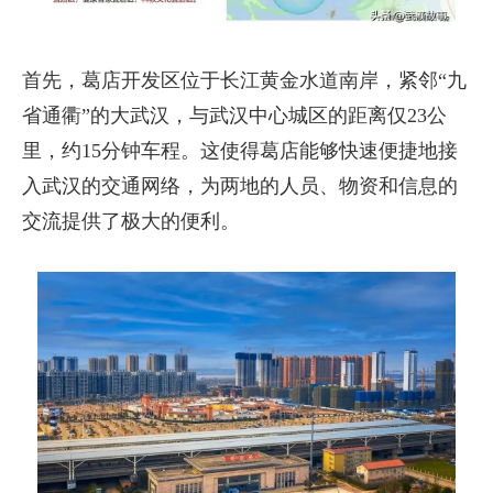
首先，葛店开发区位于长江黄金水道南岸，紧邻“九
省通衢”的大武汉，与武汉中心城区的距离仅23公
里，约15分钟车程。这使得葛店能够快速便捷地接
入武汉的交通网络，为两地的人员、物资和信息的
交流提供了极大的便利。