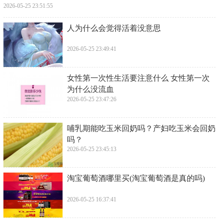
2026-05-25 23:51:55
​人为什么会觉得活着没意思
2026-05-25 23:49:41
​女性第一次性生活要注意什么 女性第一次
为什么没流血
2026-05-25 23:47:26
​哺乳期能吃玉米回奶吗？产妇吃玉米会回奶
吗？
2026-05-25 23:45:13
​淘宝葡萄酒哪里买(淘宝葡萄酒是真的吗)
2026-05-25 16:37:41