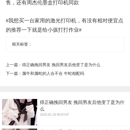
售，还有周杰伦墨盒打印机同款
#我想买一台家用的激光打印机，有没有相对便宜点
的推荐一下就是给小孩打打作业#
相关标签：
上一篇：
​得正确挽回男友 挽回男友后他变了是为什么
下一篇：
​属牛和属蛇的人合不合 牛蛇相配吗
​得正确挽回男友 挽回男友后他变了是为什
么
2026-05-26 00:03:07