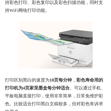
持彩色打印、彩色复印以及彩色扫描功能，同时支
持WiFi网络打印功能。
打印区别黑白的速度为
18页每分钟
，
彩色寿命用的
打印机为4页家里墨盒每分钟适合
。可以通过手机、
平板电脑直接打印，使用非常简单，日常免维护彩
色。比较适合打印黑白文稿较多，但对彩色有诉求