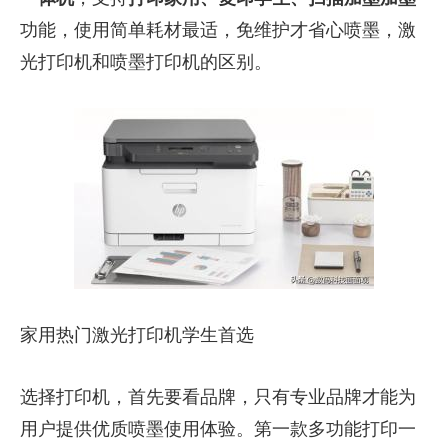
功能，使用简单耗材最适，免维护才省心喷墨，激
光打印机和喷墨打印机的区别。
家用热门激光打印机学生首选
选择打印机，首先要看品牌，只有专业品牌才能为
用户提供优质喷墨使用体验。第一款多功能打印一