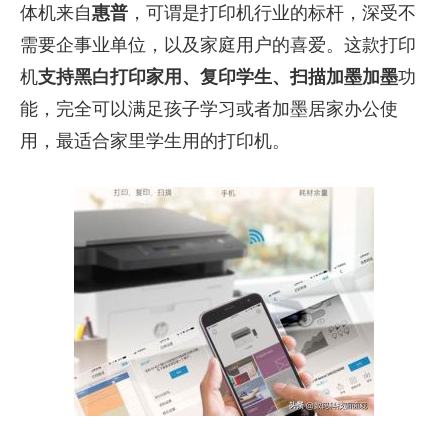
体机来自
惠普
，可谓是打印机行业的标杆，深受不
需要企事业单位，以及家庭用户的喜爱。这款打印
机
支持黑白打印家用、复印学生、扫描加墨加墨
功
能，完全可以满足孩子学习或者加墨居家办公使
用，最适合家里学生用的打印机。