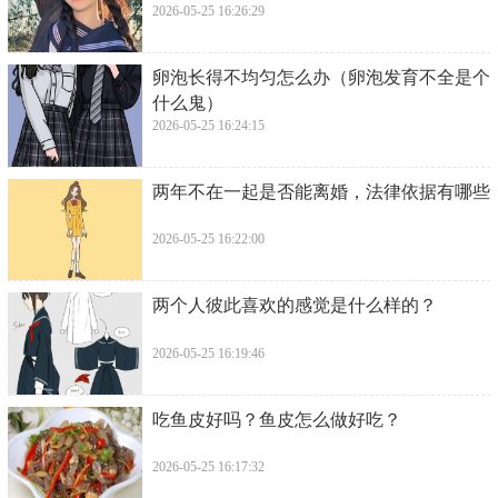
2026-05-25 16:26:29
​卵泡长得不均匀怎么办（卵泡发育不全是个
什么鬼）
2026-05-25 16:24:15
​两年不在一起是否能离婚，法律依据有哪些
2026-05-25 16:22:00
​两个人彼此喜欢的感觉是什么样的？
2026-05-25 16:19:46
​吃鱼皮好吗？鱼皮怎么做好吃？
2026-05-25 16:17:32