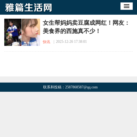
女生帮妈妈卖豆腐成网红！网友：
美食界的西施真不少！
| 2025-12-26 17:38:01
快讯
联系和投稿：2587868587@qq.com